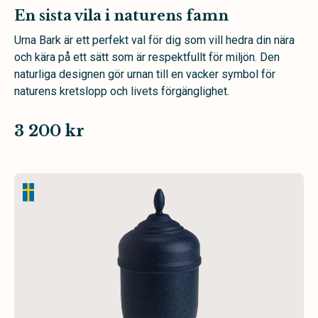
En sista vila i naturens famn
Urna Bark är ett perfekt val för dig som vill hedra din nära
och kära på ett sätt som är respektfullt för miljön. Den
naturliga designen gör urnan till en vacker symbol för
naturens kretslopp och livets förgänglighet.
3 200 kr