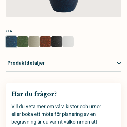
YTA
Produktdetaljer
Har du frågor?
Vill du veta mer om våra kistor och urnor
eller boka ett möte för planering av en
begravning är du varmt välkommen att