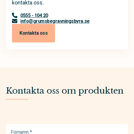
kontakta oss.
0555 - 104 20
info@grumsbegravningsbyra.se
Kontakta oss
Kontakta oss om produkten
Förnamn