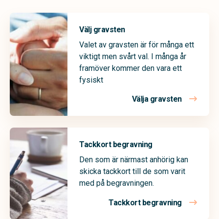
Välj gravsten
Valet av gravsten är för många ett
viktigt men svårt val. I många år
framöver kommer den vara ett
fysiskt
Välja gravsten
Tackkort begravning
Den som är närmast anhörig kan
skicka tackkort till de som varit
med på begravningen.
Tackkort begravning