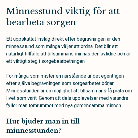
Minnesstund viktig för att
bearbeta sorgen
Ett uppskattat inslag direkt efter begravningen är den
minnesstund som många väljer att ordna. Det blir ett
naturligt tillfälle att tillsammans minnas den avlidne och är
ett viktigt steg i sorgebearbetningen.
För många som mister en närstående är det egentligen
efter själva begravningen som sorgearbetet börjar.
Minnesstunden är en möjlighet att tillsammans få prata om
livet som varit. Genom att dela upplevelser med varandra
fyller man tomrummet med nya gemensamma minnen.
Hur bjuder man in till
minnesstunden?