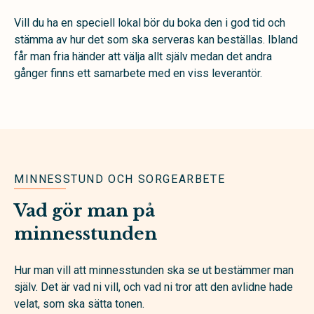
Vill du ha en speciell lokal bör du boka den i god tid och
stämma av hur det som ska serveras kan beställas. Ibland
får man fria händer att välja allt själv medan det andra
gånger finns ett samarbete med en viss leverantör.
MINNESSTUND OCH SORGEARBETE
Vad gör man på
minnesstunden
Hur man vill att minnesstunden ska se ut bestämmer man
själv. Det är vad ni vill, och vad ni tror att den avlidne hade
velat, som ska sätta tonen.