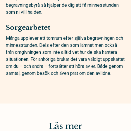
begravningsbyrå så hjälper de dig att få minnesstunden
som ni vill ha den.
Sorgearbetet
Många upplever ett tomrum efter själva begravningen och
minnesstunden. Dels efter den som lämnat men också
från omgivningen som inte alltid vet hur de ska hantera
situationen. För anhöriga brukar det vara väldigt uppskattat
om du – och andra – fortsätter att höra av er. Både genom
samtal, genom besök och även prat om den avlidne.
Läs mer