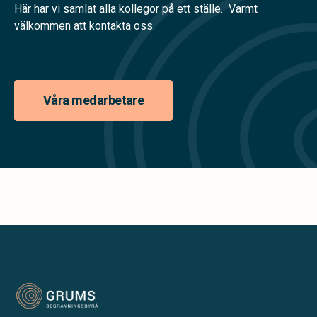
Här har vi samlat alla kollegor på ett ställe. Varmt
välkommen att kontakta oss.
Våra medarbetare