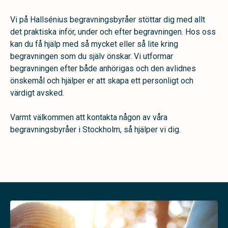
Vi på Hallsénius begravningsbyråer stöttar dig med allt
det praktiska inför, under och efter begravningen. Hos oss
kan du få hjälp med så mycket eller så lite kring
begravningen som du själv önskar. Vi utformar
begravningen efter både anhörigas och den avlidnes
önskemål och hjälper er att skapa ett personligt och
värdigt avsked.
Varmt välkommen att kontakta någon av våra
begravningsbyråer i Stockholm, så hjälper vi dig.