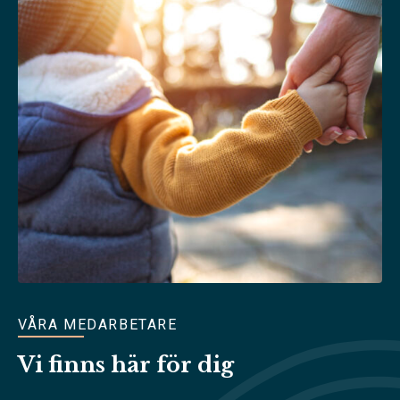
VÅRA MEDARBETARE
Vi finns här för dig