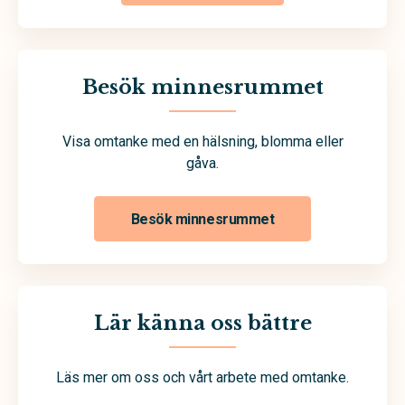
Besök minnesrummet
Visa omtanke med en hälsning, blomma eller
gåva.
Besök minnesrummet
Lär känna oss bättre
Läs mer om oss och vårt arbete med omtanke.