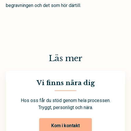
begravningen och det som hör därtill.
Läs mer
Vi finns nära dig
Hos oss får du stöd genom hela processen.
Tryggt, personligt och nära.
Kom i kontakt