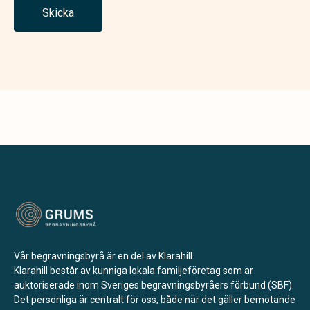
Skicka
Vår begravningsbyrå är en del av Klarahill.
Klarahill består av kunniga lokala familjeföretag som är
auktoriserade inom Sveriges begravningsbyråers förbund (SBF).
Det personliga är centralt för oss, både när det gäller bemötande