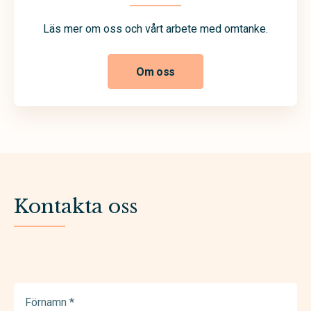
Läs mer om oss och vårt arbete med omtanke.
Om oss
Kontakta oss
Förnamn
(Required)