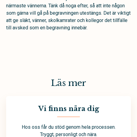
närmaste vännerna. Tänk då noga efter, så att inte någon
som gärna vill gå på begravningen utestängs. Det är viktigt
att ge släkt, vänner, skolkamrater och kollegor det tillfälle
till avsked som en begravning innebär.
Läs mer
Vi finns nära dig
Hos oss får du stöd genom hela processen.
Tryggt, personligt och nära.