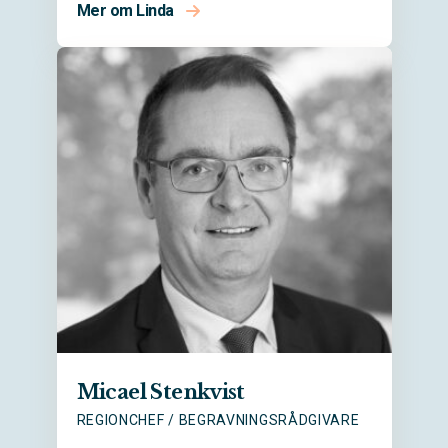
Mer om Linda
Micael Stenkvist
REGIONCHEF / BEGRAVNINGSRÅDGIVARE