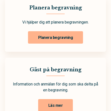
Planera begravning
Vi hjälper dig att planera begravningen.
Planera begravning
Gäst på begravning
Information och anmälan för dig som ska delta på
en begravning.
Läs mer