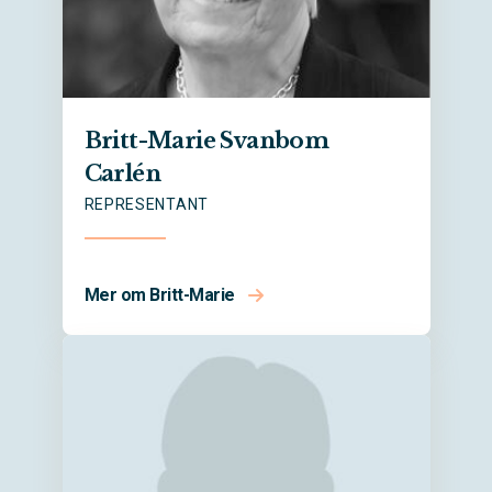
Britt-Marie Svanbom
Carlén
REPRESENTANT
Mer om Britt-Marie