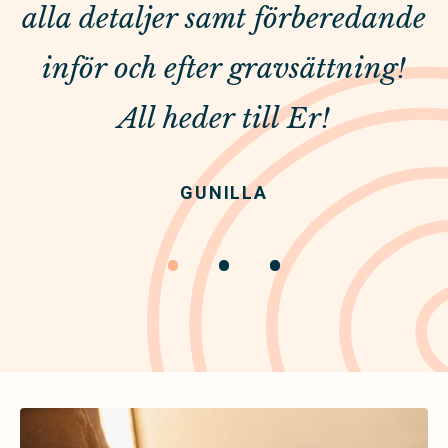
alla detaljer samt förberedande
inför och efter gravsättning!
All heder till Er!
GUNILLA
•
•
•