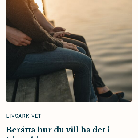
LIVSARKIVET
Berätta hur du vill ha det i