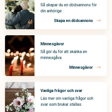
Så skapar du en dödsannons för
din anhörige
Skapa en dödsannons
Minnesgåvor
Så gör du för att skänka en
minnesgåva.
Minnesgåvor
Vanliga frågor och svar
Läs mer om vanliga frågor och
svar som brukar ställas.