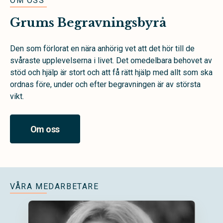
OM OSS
Grums Begravningsbyrå
Den som förlorat en nära anhörig vet att det hör till de
svåraste upplevelserna i livet.
Det omedelbara behovet av
stöd och hjälp är stort och att få rätt hjälp med allt som ska
ordnas före, under och efter begravningen är av största
vikt.
Om oss
VÅRA MEDARBETARE