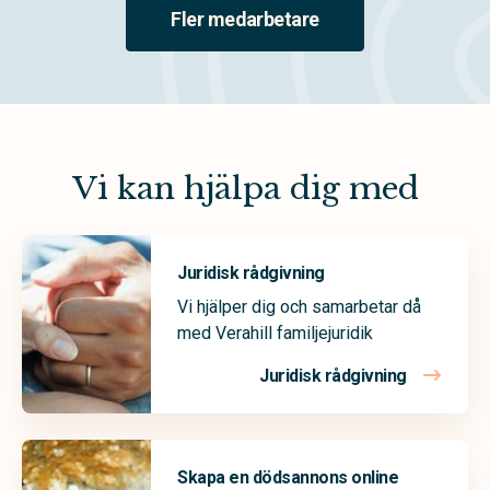
Fler medarbetare
Vi kan hjälpa dig med
Juridisk rådgivning
Vi hjälper dig och samarbetar då
med Verahill familjejuridik
Juridisk rådgivning
Skapa en dödsannons online