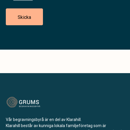
Skicka
Vår begravningsbyrå är en del av Klarahill.
Klarahill består av kunniga lokala familjeföretag som är